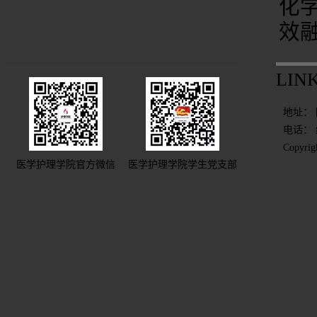
化
效
LIN
地址：
电话： 
Copyr
医学护理学院官方微信
医学护理学院学生党支部