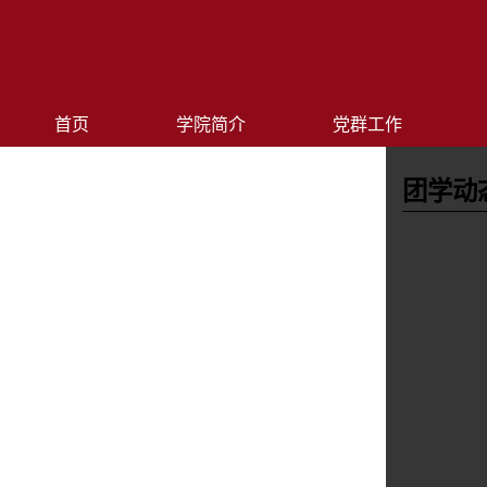
首页
学院简介
党群工作
团学动