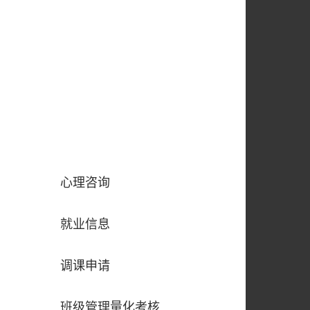
心理咨询
就业信息
调课申请
班级管理量化考核