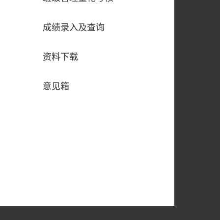
成绩录入及查询
资料下载
意见箱