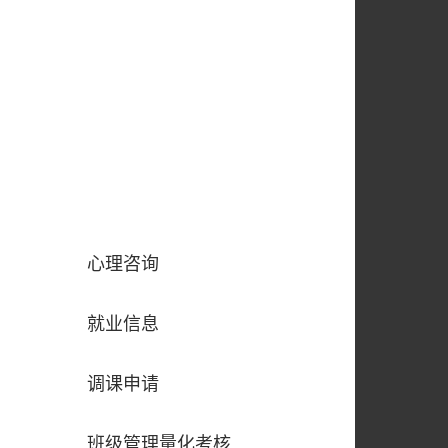
心理咨询
就业信息
调课申请
班级管理量化考核