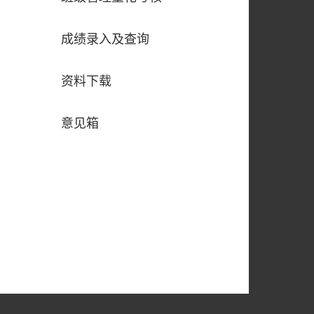
成绩录入及查询
资料下载
意见箱