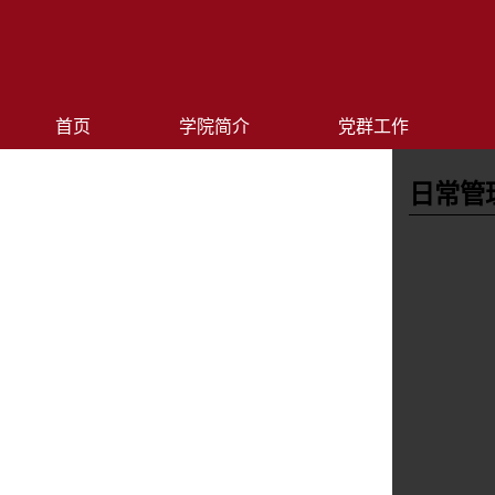
首页
学院简介
党群工作
日常管